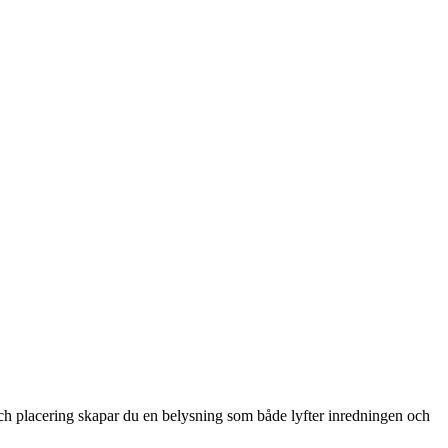
 och placering skapar du en belysning som både lyfter inredningen och