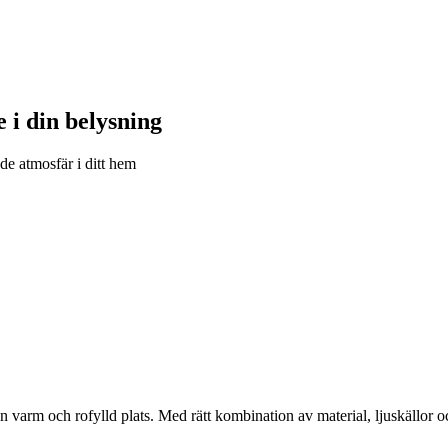
 i din belysning
de atmosfär i ditt hem
en varm och rofylld plats. Med rätt kombination av material, ljuskällor