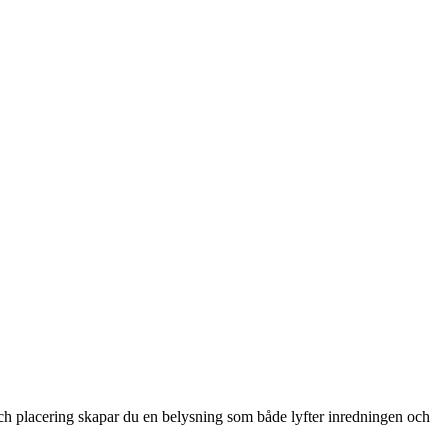
 och placering skapar du en belysning som både lyfter inredningen och