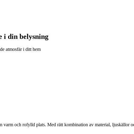
 i din belysning
de atmosfär i ditt hem
en varm och rofylld plats. Med rätt kombination av material, ljuskällor