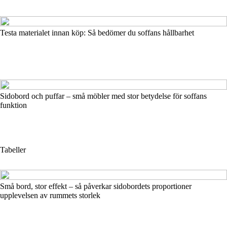
Testa materialet innan köp: Så bedömer du soffans hållbarhet
Sidobord och puffar – små möbler med stor betydelse för soffans
funktion
Tabeller
Små bord, stor effekt – så påverkar sidobordets proportioner
upplevelsen av rummets storlek