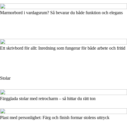
Marmorbord i vardagsrum? Så bevarar du både funktion och elegans
Ett skrivbord för allt: Inredning som fungerar för både arbete och fritid
Stolar
Färgglada stolar med retrocharm – så hittar du rätt ton
Plast med personlighet: Färg och finish formar stolens uttryck