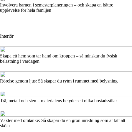
Involvera barnen i semesterplaneringen – och skapa en bättre
upplevelse för hela familjen
Interiör
Skapa ett hem som tar hand om kroppen – så minskar du fysisk
belastning i vardagen
Rörelse genom ljus: Så skapar du rytm i rummet med belysning
Trä, metall och sten – materialens betydelse i olika bostadsstilar
Växter med omtanke: Så skapar du en grön inredning som är lätt att
sköta