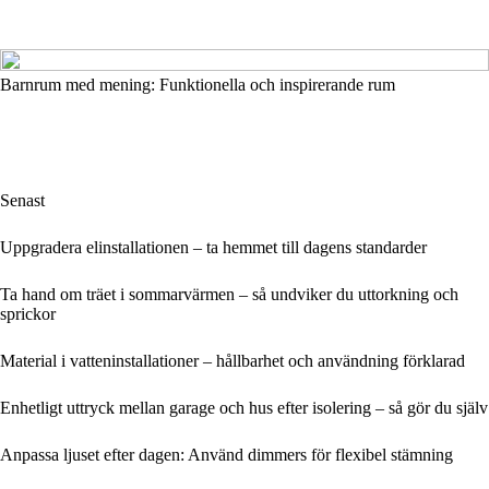
Barnrum med mening: Funktionella och inspirerande rum
Senast
Uppgradera elinstallationen – ta hemmet till dagens standarder
Ta hand om träet i sommarvärmen – så undviker du uttorkning och
sprickor
Material i vatteninstallationer – hållbarhet och användning förklarad
Enhetligt uttryck mellan garage och hus efter isolering – så gör du själv
Anpassa ljuset efter dagen: Använd dimmers för flexibel stämning