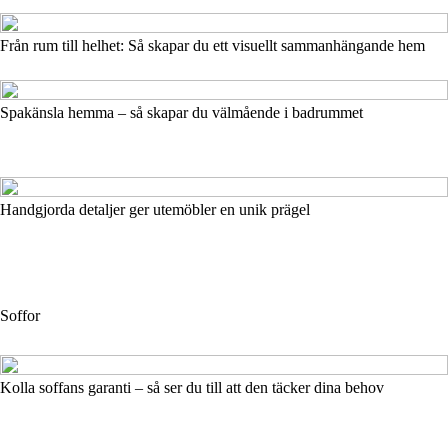
Från rum till helhet: Så skapar du ett visuellt sammanhängande hem
Spakänsla hemma – så skapar du välmående i badrummet
Handgjorda detaljer ger utemöbler en unik prägel
Soffor
Kolla soffans garanti – så ser du till att den täcker dina behov