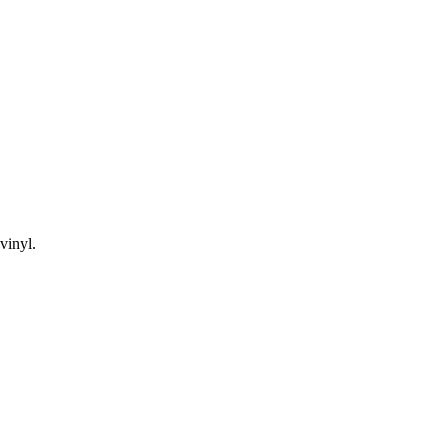
vinyl.