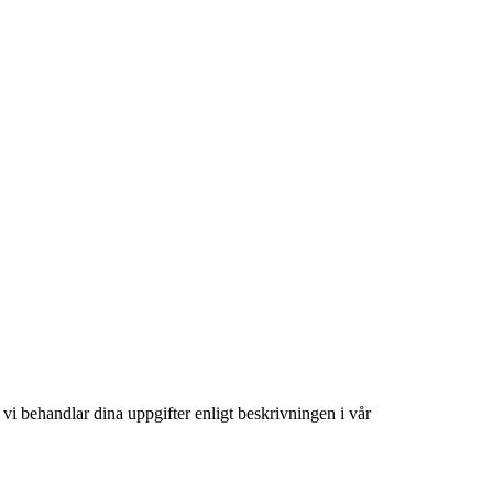
tt vi behandlar dina uppgifter enligt beskrivningen i vår