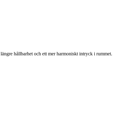
längre hållbarhet och ett mer harmoniskt intryck i rummet.