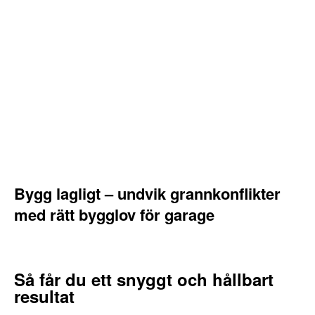
Bygg lagligt – undvik grannkonflikter
med rätt bygglov för garage
Så får du ett snyggt och hållbart
resultat