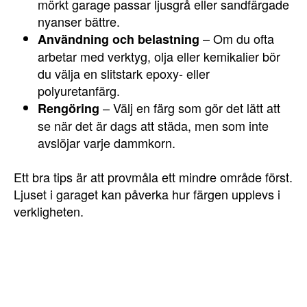
mörkt garage passar ljusgrå eller sandfärgade
nyanser bättre.
– Om du ofta
Användning och belastning
arbetar med verktyg, olja eller kemikalier bör
du välja en slitstark epoxy- eller
polyuretanfärg.
– Välj en färg som gör det lätt att
Rengöring
se när det är dags att städa, men som inte
avslöjar varje dammkorn.
Ett bra tips är att provmåla ett mindre område först.
Ljuset i garaget kan påverka hur färgen upplevs i
verkligheten.