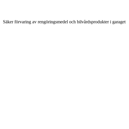
Säker förvaring av rengöringsmedel och bilvårdsprodukter i garaget