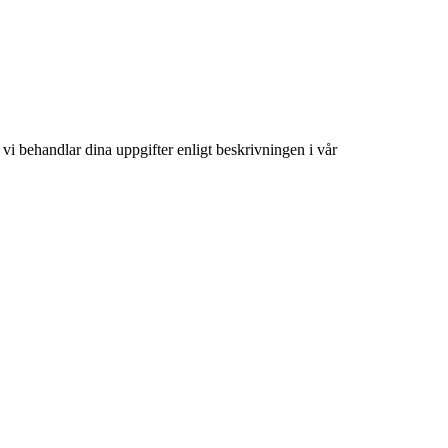
tt vi behandlar dina uppgifter enligt beskrivningen i vår