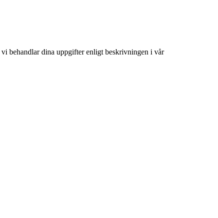
tt vi behandlar dina uppgifter enligt beskrivningen i vår