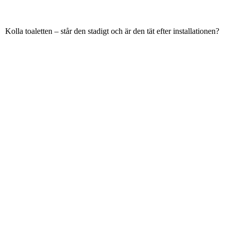
Kolla toaletten – står den stadigt och är den tät efter installationen?