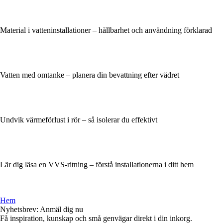
Material i vatteninstallationer – hållbarhet och användning förklarad
Vatten med omtanke – planera din bevattning efter vädret
Undvik värmeförlust i rör – så isolerar du effektivt
Lär dig läsa en VVS-ritning – förstå installationerna i ditt hem
Hem
Nyhetsbrev: Anmäl dig nu
Få inspiration, kunskap och små genvägar direkt i din inkorg.