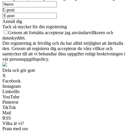
E-post
Anmäl dig
Tack så mycket för din registrering
Genom att fortsätta accepterar jag användarvillkoren och
dataskyddet.
Din registrering är frivillig och du har alltid möjlighet att återkalla
den. Genom att registrera dig accepterar du våra villkor och
samtycker till att vi behandlar dina uppgifter enligt beskrivningen i
vår personuppgiftspolicy.
Dela och gör gott
X
Facebook
Instagram
LinkedIn
YouTube
Pinterest
TikTok
Mail
RSS
Vilka är vi?
Prata med oss