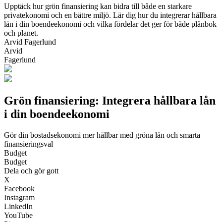
Upptäck hur grön finansiering kan bidra till både en starkare
privatekonomi och en bättre miljö. Lär dig hur du integrerar hållbara
lån i din boendeekonomi och vilka fördelar det ger för både plånbok
och planet.
Arvid Fagerlund
Arvid
Fagerlund
Grön finansiering: Integrera hållbara lån
i din boendeekonomi
Gör din bostadsekonomi mer hållbar med gröna lån och smarta
finansieringsval
Budget
Budget
Dela och gör gott
X
Facebook
Instagram
LinkedIn
YouTube